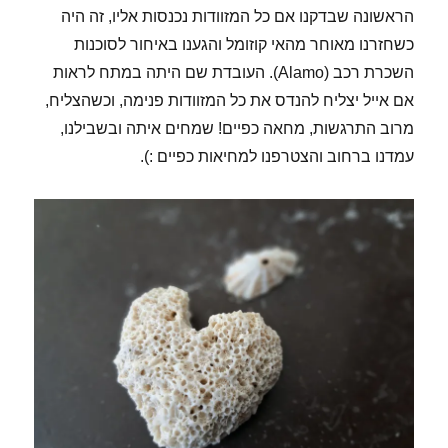
הראשונה שבדקנו אם כל המזוודות נכנסות אליו, זה היה
כשחזרנו מאוחר מהאי קוזומל והגענו באיחור לסוכנות
השכרת רכב (Alamo). העובדת שם היתה במתח לראות
אם אייל יצליח להנדס את כל המזוודות פנימה, וכשהצליח,
מרוב התרגשות, מחאה כפיים! שמחים איתה ובשבילנו,
עמדנו ברחוב והצטרפנו למחיאות כפיים :).