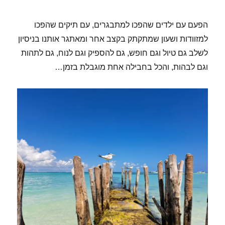
הפעם עם ילדים שהפכו למתבגרים, עם תיקים שהפכו
למזוודות ושעון שמתקתק בקצב אחר ומאתגר אותנו בניסיון
לשלב גם טיול וגם חופש, גם להספיק וגם לנוח, גם לתהות
וגם לבהות, והכל בחבילה אחת מוגבלת בזמן…