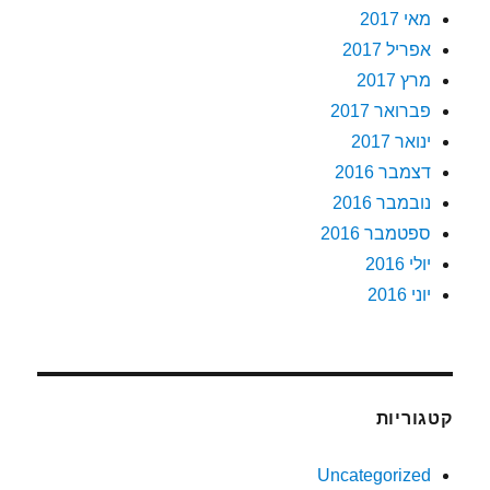
מאי 2017
אפריל 2017
מרץ 2017
פברואר 2017
ינואר 2017
דצמבר 2016
נובמבר 2016
ספטמבר 2016
יולי 2016
יוני 2016
קטגוריות
Uncategorized