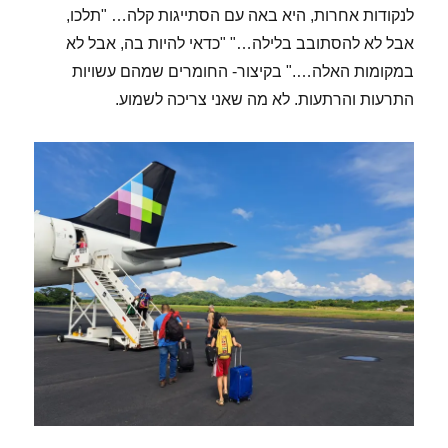
לנקודות אחרות, היא באה עם הסתייגות קלה… "תלכו,
אבל לא להסתובב בלילה…" "כדאי להיות בה, אבל לא
במקומות האלה…." בקיצור- החומרים שמהם עשויות
התרעות והרתעות. לא מה שאני צריכה לשמוע.