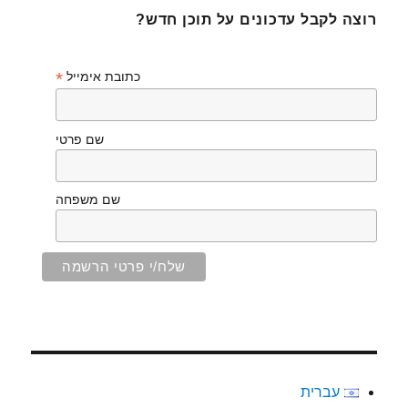
רוצה לקבל עדכונים על תוכן חדש?
*
כתובת אימייל
שם פרטי
שם משפחה
עברית