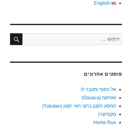
English
חיפו
חפש:
פוסטים אחרונים
אל הסוף ומעבר לו
וואחקה (Oaxaca)
המסע הקטן בחצי האי יוקטן (Yukatan)
מקסיקורן
Home Run