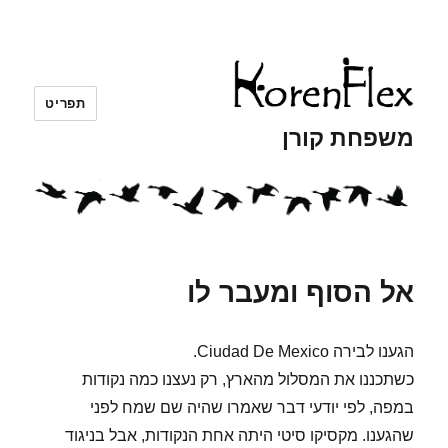
תפריט
משפחת קורן
אל הסוף ומעבר לו
הגענו לבירה Ciudad De Mexico.
כשתכננו את המסלול מהארץ, רק נעצנו כמה נקודות
במפה, לפי יודעי דבר שאמרו שהיה שם שמח לפני
שהגענו. מקסיקו סיטי היתה אחת הנקודות, אבל בניגוד