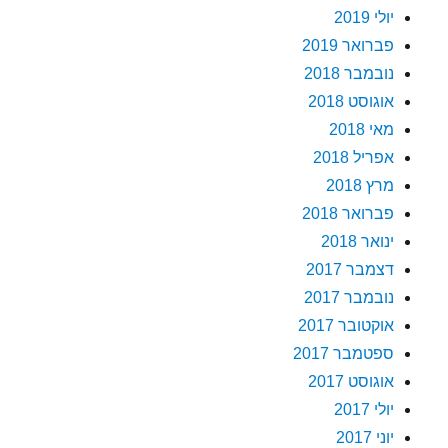
יולי 2019
פברואר 2019
נובמבר 2018
אוגוסט 2018
מאי 2018
אפריל 2018
מרץ 2018
פברואר 2018
ינואר 2018
דצמבר 2017
נובמבר 2017
אוקטובר 2017
ספטמבר 2017
אוגוסט 2017
יולי 2017
יוני 2017