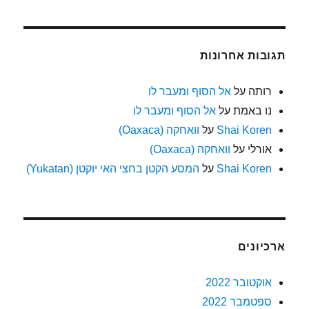
תגובות אחרונות
רותה
על
אל הסוף ומעבר לו
נו באמת
על
אל הסוף ומעבר לו
Shai Koren
על
וואחקה (Oaxaca)
אורלי
על
וואחקה (Oaxaca)
Shai Koren
על
המסע הקטן בחצי האי יוקטן (Yukatan)
ארכיונים
אוקטובר 2022
ספטמבר 2022